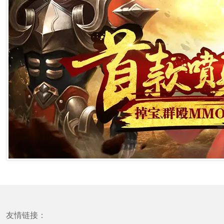
友情链接：