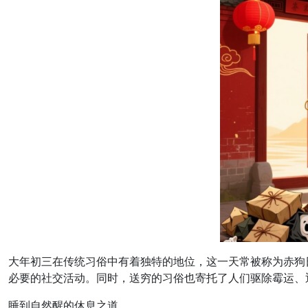
大年初三在传统习俗中有着独特的地位，这一天常被称为赤狗
必要的社交活动。同时，送穷的习俗也寄托了人们驱除霉运、
睡到自然醒的休息之道