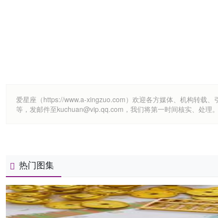
爱星座（https://www.a-xingzuo.com）欢迎各方
等，发邮件至kuchuan@vip.qq.com，我们将第一时间核实、处理
热门图集