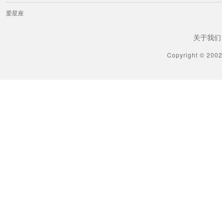
爱星座
关于我们
Copyright © 200