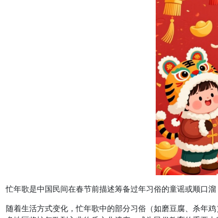
忙年歌是中国民间在春节前描述筹备过年习俗的童谣或顺口溜
随着生活方式变化，忙年歌中的部分习俗（如磨豆腐、杀年鸡