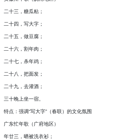
二十三，糖瓜粘；
二十四，写大字；
二十五，做豆腐；
二十六，割年肉；
二十七，杀年鸡；
二十八，把面发；
二十九，去灌酒；
三十晚上坐一宿。
特点：强调“写大字”（春联）的文化氛围
广东忙年歌
（广府地区）
年廿三，晒被洗衣衫；