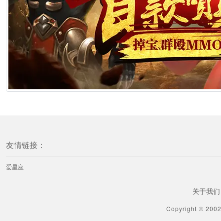
友情链接：
爱星座
关于我们
Copyright © 200