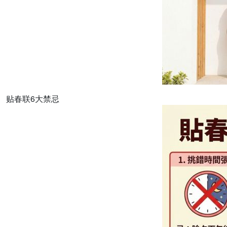
贴春联6大禁忌