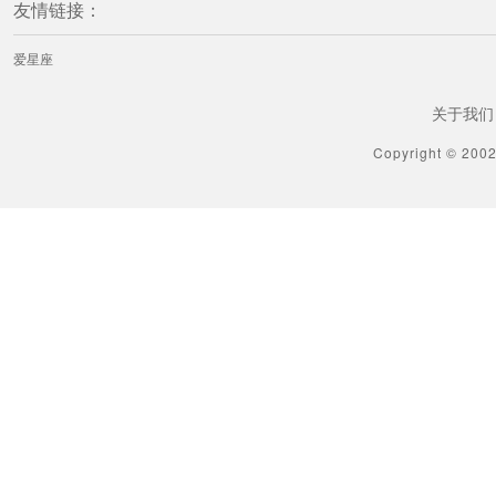
友情链接：
爱星座
关于我们
Copyright © 200