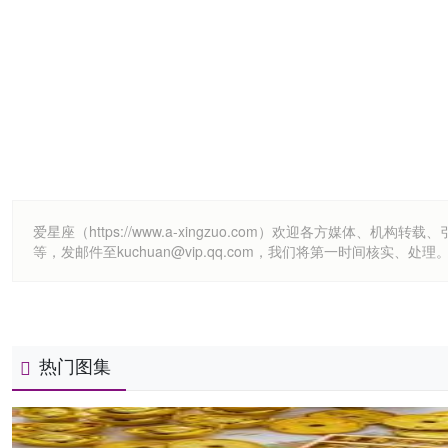
爱星座（https://www.a-xingzuo.com）欢迎各方
等，发邮件至kuchuan@vip.qq.com，我们将第一时间核实、处理
热门图集