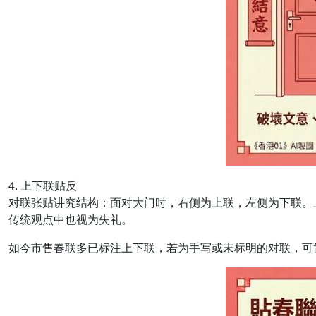
4. 上下联贴反
对联张贴讲究结构：面对大门时，右侧为上联，左侧为下联。
传统观点中也视为失礼。
如今市售春联多已标注上下联，若为手写或未标明的对联，可