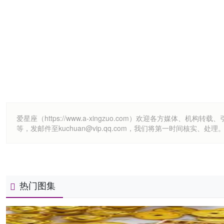
爱星座（https://www.a-xingzuo.com）欢迎各方
等，发邮件至kuchuan@vip.qq.com，我们将第一时间核实、处理
热门图集