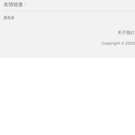
友情链接：
爱星座
关于我们
Copyright © 200