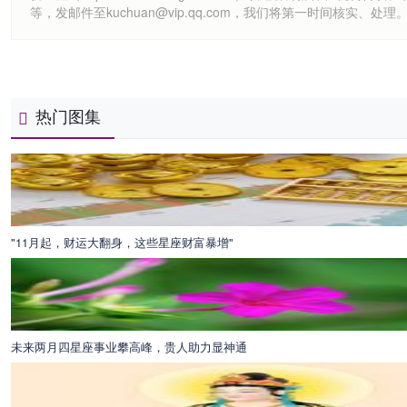
等，发邮件至kuchuan@vip.qq.com，我们将第一时间核实、处理
热门图集
"11月起，财运大翻身，这些星座财富暴增"
未来两月四星座事业攀高峰，贵人助力显神通