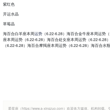
紫红色
开运水晶
草莓晶
海百合白羊座本周
运势
（6.22-6.28）海百合金牛座本周运势（
座本周运势（6.22-6.28）海百合处女座本周运势（6.22-6.
（6.22-6.28）海百合摩羯座本周运势（6.22-6.28）海百合水
爱星座（https://www.a-xingzuo.com）欢迎各方