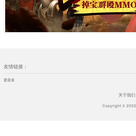
友情链接：
爱星座
关于我们
Copyright © 200