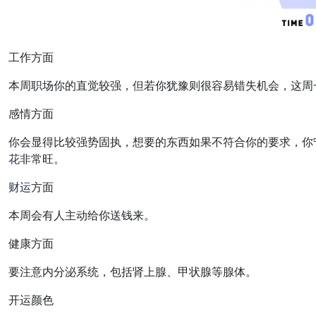
工作方面
本周职场你的直觉较强，但若你犹豫则很容易错失机会，这周
感情方面
你会显得比较强势固执，想要的东西如果不符合你的要求，你
花
非常旺。
财运
方面
本周会有人主动给你送钱来。
健康方面
要注意内分泌系统，包括肾上腺、甲状腺等腺体。
开运颜色