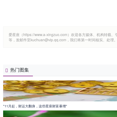
爱星座（https://www.a-xingzuo.com）欢迎各方
等，发邮件至kuchuan@vip.qq.com，我们将第一时间核实、处理
热门图集
"11月起，财运大翻身，这些星座财富暴增"