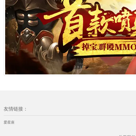
友情链接：
爱星座