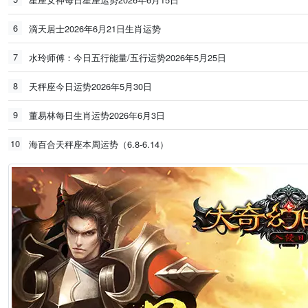
6
滴天居士2026年6月21日生肖运势
7
水玲师傅：今日五行能量/五行运势2026年5月25日
8
天秤座今日运势2026年5月30日
9
董易林每日生肖运势2026年6月3日
10
海百合天秤座本周运势（6.8-6.14）