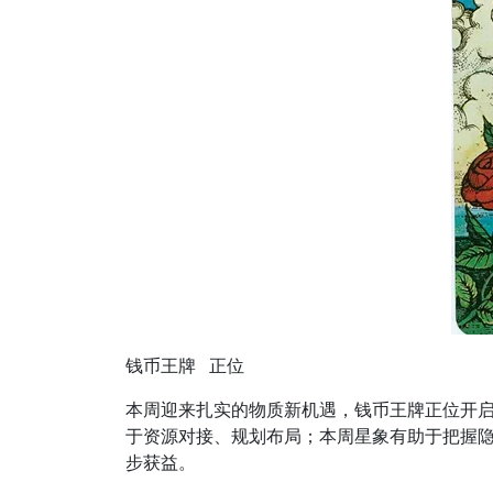
钱币王牌 正位
本周迎来扎实的物质新机遇，钱币王牌正位开
于资源对接、规划布局；本周星象有助于把握
步获益。