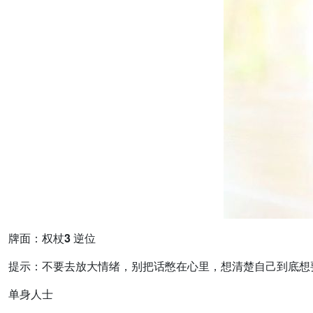
牌面：权杖3 逆位
提示：不要去放大情绪，别把话憋在心里，想清楚自己到底想
单身人士