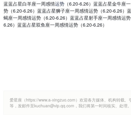
蓝蓝占星白羊座一周感情
运势
（6.20-6.26）蓝蓝占星金牛
势（6.20-6.26）蓝蓝占星狮子座一周感情运势（6.20-6.2
蝎座一周感情运势（6.20-6.26）蓝蓝占星射手座一周感情运势（6
6.26）蓝蓝占星双鱼座一周感情运势（6.20-6.26）
爱星座（https://www.a-xingzuo.com）欢迎各方
等，发邮件至kuchuan@vip.qq.com，我们将第一时间核实、处理