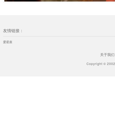
友情链接：
爱星座
关于我们
Copyright © 200