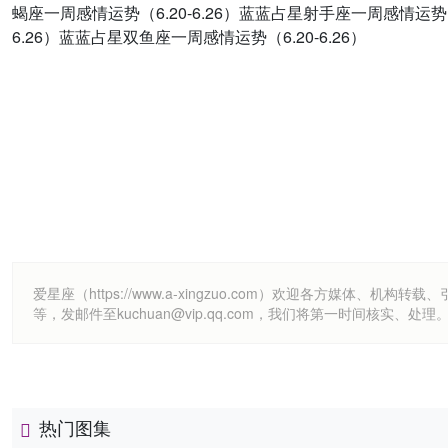
蝎座一周感情运势（6.20-6.26）蓝蓝占星射手座一周感情运势（6
6.26）蓝蓝占星双鱼座一周感情运势（6.20-6.26）
爱星座（https://www.a-xingzuo.com）欢迎各方
等，发邮件至kuchuan@vip.qq.com，我们将第一时间核实、处理
热门图集