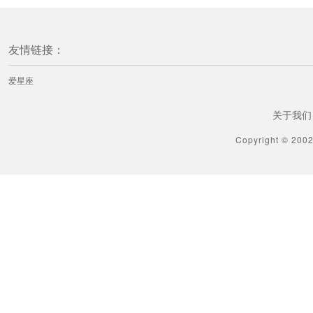
友情链接：
爱星座
关于我们
Copyright © 200