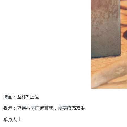
牌面：圣杯7 正位
提示：容易被表面所蒙蔽，需要擦亮双眼
单身人士