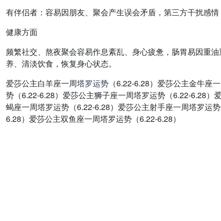
有伴侣者：容易因朋友、聚会产生误会矛盾，第三方干扰感情
健康方面
频繁社交、熬夜聚会容易作息紊乱、身心疲惫，肠胃易因重油
养、清淡饮食，恢复身心状态。
爱莎公主白羊座一周
塔罗
运势
（6.22-6.28）爱莎公主金牛
势（6.22-6.28）爱莎公主狮子座一周塔罗运势（6.22-6.2
蝎座一周塔罗运势（6.22-6.28）爱莎公主射手座一周塔罗运势（6
6.28）爱莎公主双鱼座一周塔罗运势（6.22-6.28）