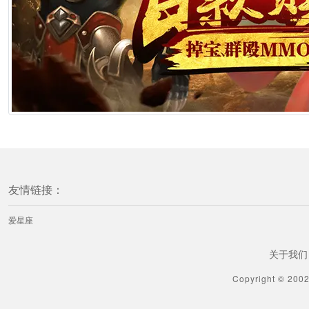
友情链接：
爱星座
关于我们
Copyright © 200