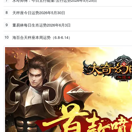
水玲师傅：今日五行能量/五行运势2026年5月25日
8
天秤座今日运势2026年5月30日
9
董易林每日生肖运势2026年6月3日
10
海百合天秤座本周运势（6.8-6.14）