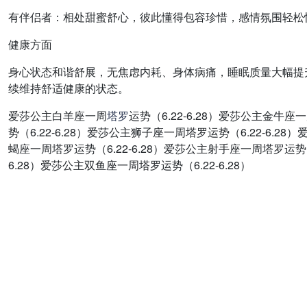
有伴侣者：相处甜蜜舒心，彼此懂得包容珍惜，感情氛围轻松
健康方面
身心状态和谐舒展，无焦虑内耗、身体病痛，睡眠质量大幅提
续维持舒适健康的状态。
爱莎公主白羊座一周
塔罗
运势（6.22-6.28）爱莎公主金牛座
势（6.22-6.28）爱莎公主狮子座一周塔罗运势（6.22-6.2
蝎座一周塔罗运势（6.22-6.28）爱莎公主射手座一周塔罗运势（6
6.28）爱莎公主双鱼座一周塔罗运势（6.22-6.28）