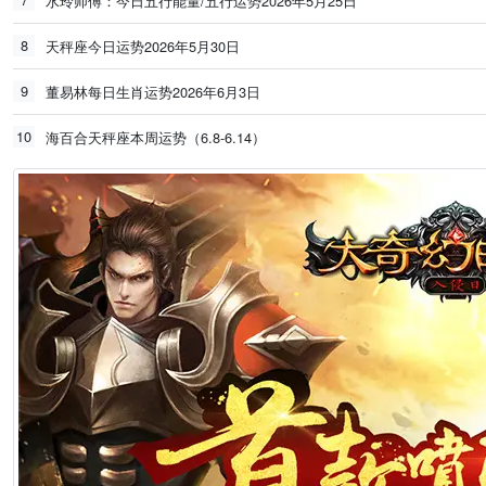
水玲师傅：今日五行能量/五行运势2026年5月25日
8
天秤座今日运势2026年5月30日
9
董易林每日生肖运势2026年6月3日
10
海百合天秤座本周运势（6.8-6.14）