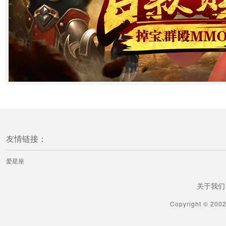
友情链接：
爱星座
关于我们
Copyright © 200