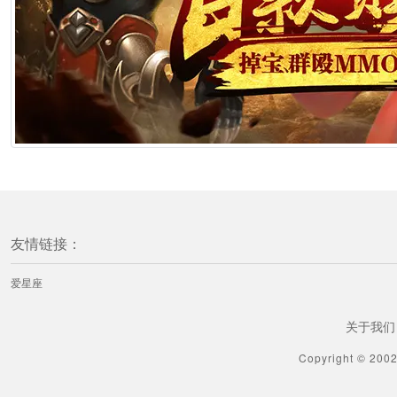
友情链接：
爱星座
关于我们
Copyright © 200