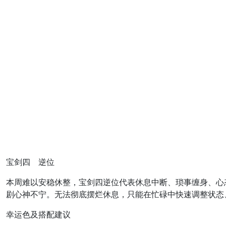
宝剑四 逆位
本周难以安稳休整，宝剑四逆位代表休息中断、琐事缠身、心
剧心神不宁。无法彻底摆烂休息，只能在忙碌中快速调整状态
幸运色及搭配建议