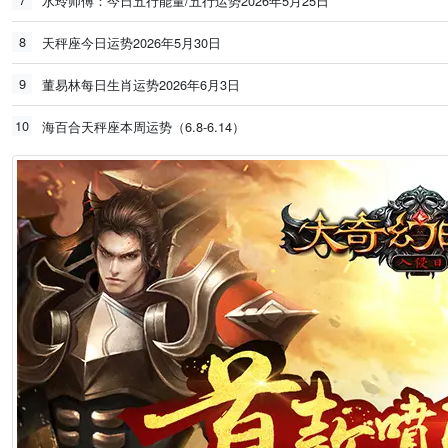
水玲师傅：今日五行能量/五行运势2026年5月25日
8
天秤座今日运势2026年5月30日
9
董易林每日生肖运势2026年6月3日
10
海百合天秤座本周运势（6.8-6.14）