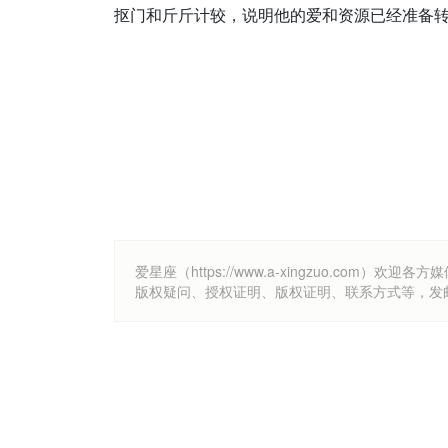
抠门和斤斤计较，说明他的爱和资源已经准备
爱星座（https://www.a-xingzuo.c
版权疑问、授权证明、版权证明、联系方式等，发邮件至k