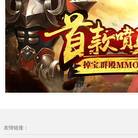
友情链接：