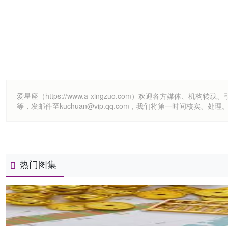
爱星座（https://www.a-xingzuo.com）欢迎各方
等，发邮件至kuchuan@vip.qq.com，我们将第一时间核实、处理
热门图集