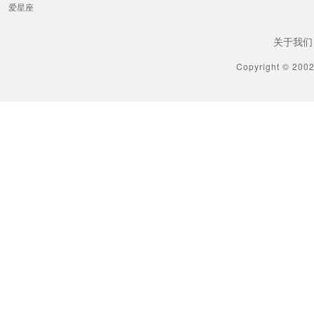
爱星座
关于我们
Copyright © 200