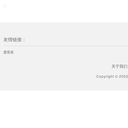
友情链接：
爱星座
关于我们
Copyright © 200