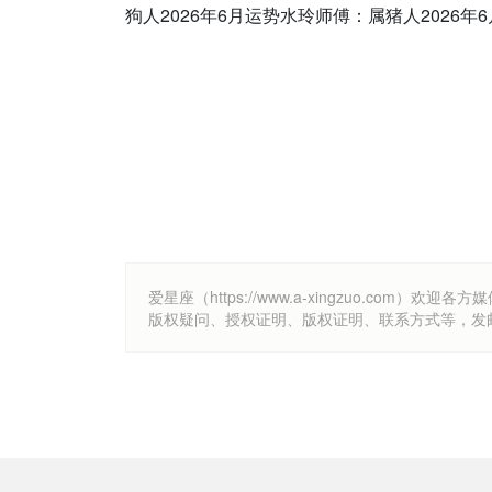
狗人2026年6月运势水玲师傅：属猪人2026年
爱星座（https://www.a-xingzuo.c
版权疑问、授权证明、版权证明、联系方式等，发邮件至k