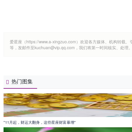
爱星座（https://www.a-xingzuo.com）欢迎各方
等，发邮件至kuchuan@vip.qq.com，我们将第一时间核实、处理
热门图集
"11月起，财运大翻身，这些星座财富暴增"