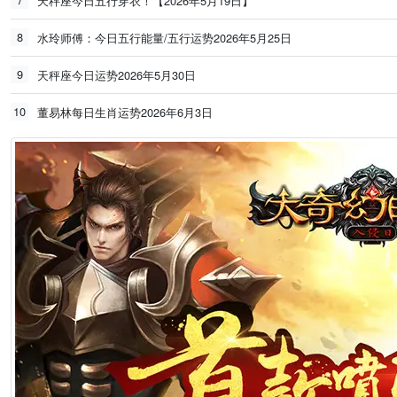
天秤座今日五行穿衣！【2026年5月19日】
8
水玲师傅：今日五行能量/五行运势2026年5月25日
9
天秤座今日运势2026年5月30日
10
董易林每日生肖运势2026年6月3日