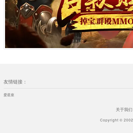
友情链接：
爱星座
关于我们
Copyright © 200