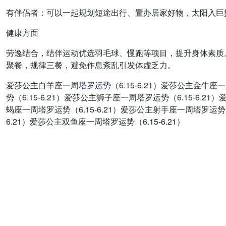
有伴侣者：可以一起规划短途出行、置办居家好物，太阳入巨
健康方面
劳逸结合，结伴运动优选羽毛球、慢跑等项目，提升身体素质
聚餐，规律三餐，避免作息紊乱引发体虚乏力。
爱莎公主白羊座一周
塔罗
运势
（6.15-6.21）爱莎公主金牛
势（6.15-6.21）爱莎公主狮子座一周塔罗运势（6.15-6.2
蝎座一周塔罗运势（6.15-6.21）爱莎公主射手座一周塔罗运势（6
6.21）爱莎公主双鱼座一周塔罗运势（6.15-6.21）