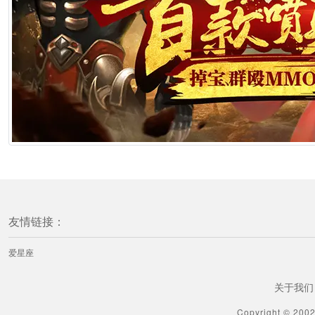
友情链接：
爱星座
关于我们
Copyright © 200