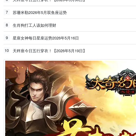
7
苏珊米勒2026年5月双鱼座运势
8
生肖狗打工人该如何理财
9
星座女神每日星座运势2026年5月16日
10
天秤座今日五行穿衣！【2026年5月19日】