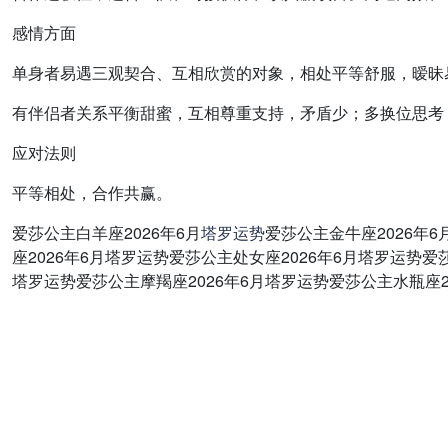
感情方面
单身者易遇三观契合、互相欣赏的对象，相处平等舒服，暧昧
有伴侣者关系平衡甜蜜，互相尊重支持，矛盾少；多换位思考
应对法则
平等相处，合作共赢。
爱莎公主白羊座2026年6月
塔罗
运势
爱莎公主金牛座2026年
座2026年6月塔罗运势爱莎公主处女座2026年6月塔罗运势爱
塔罗运势爱莎公主摩羯座2026年6月塔罗运势爱莎公主水瓶座2