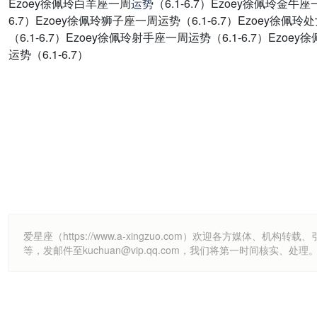
Ezoey徐佩玲白羊座一周
运势
（6.1-6.7）Ezoey徐佩玲金牛
6.7）Ezoey徐佩玲狮子座一周运势（6.1-6.7）Ezoey徐佩玲
（6.1-6.7）Ezoey徐佩玲射手座一周运势（6.1-6.7）Ezo
运势（6.1-6.7）
爱星座（https://www.a-xingzuo.com）欢迎各方
等，发邮件至kuchuan@vip.qq.com，我们将第一时间核实、处理