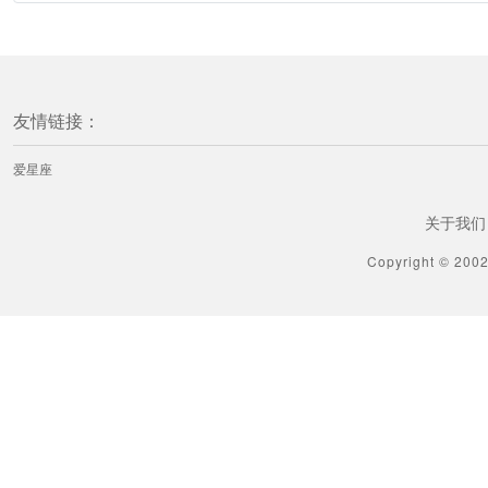
友情链接：
爱星座
关于我们
Copyright © 200