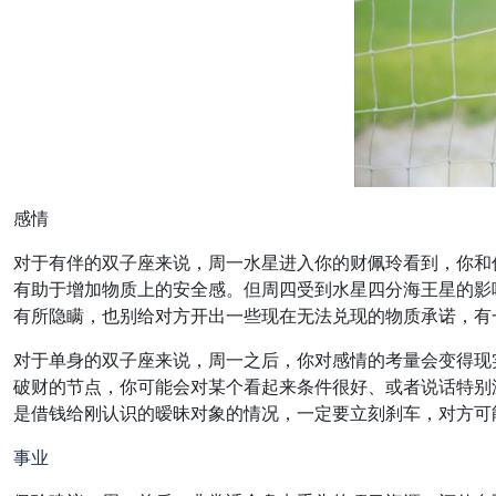
感情
对于有伴的双子座来说，周一水星进入你的财佩玲看到，你和
有助于增加物质上的安全感。但周四受到水星四分海王星的影
有所隐瞒，也别给对方开出一些现在无法兑现的物质承诺，有
对于单身的双子座来说，周一之后，你对感情的考量会变得现
破财的节点，你可能会对某个看起来条件很好、或者说话特别
是借钱给刚认识的暧昧对象的情况，一定要立刻刹车，对方可
事业