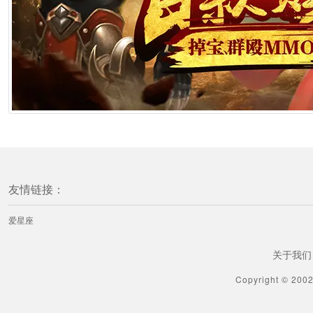
友情链接：
爱星座
关于我们
Copyright © 200