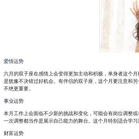
爱情
运势
六月的双子座在感情上会变得更加主动和积极，单身者这个月
是犹豫不决错过好机会。有伴侣的双子座，这个月要注意和另
不绝更重要。
事业
运势
本月工作上会面临不少新的挑战和变化，可能会有岗位调整或
一次调整都当作是展示自己能力的舞台。这个月特别适合学习
财富运势