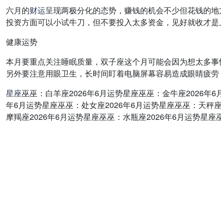
六月的
财运
呈现两极分化的态势，赚钱的机会不少但花钱的地
投资方面可以小试牛刀，但不要投入太多资金，见好就收才是
健康运势
本月要重点关注睡眠质量，双子座这个月可能会因为想太多事
另外要注意用眼卫生，长时间盯着电脑屏幕容易造成眼睛疲劳
星座
巫巫：白羊座2026年6月运势星座巫巫：金牛座2026年6
年6月运势星座巫巫：处女座2026年6月运势星座巫巫：天秤座
摩羯座2026年6月运势星座巫巫：水瓶座2026年6月运势星座