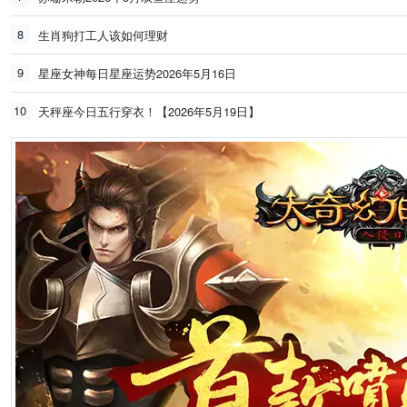
8
生肖狗打工人该如何理财
9
星座女神每日星座运势2026年5月16日
10
天秤座今日五行穿衣！【2026年5月19日】