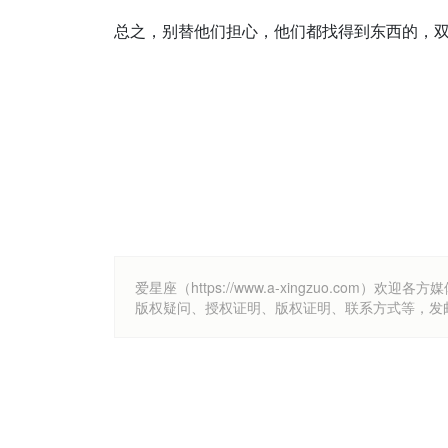
总之，别替他们担心，他们都找得到东西的，
爱星座（https://www.a-xingzuo.c
版权疑问、授权证明、版权证明、联系方式等，发邮件至k