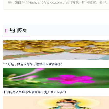
等，发邮件至kuchuan@vip.qq.com，我们将第一时间核实、处理
热门图集
"11月起，财运大翻身，这些星座财富暴增"
未来两月四星座事业攀高峰，贵人助力显神通