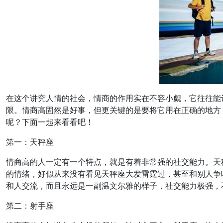
在这个讲究人情的社会，情商的作用实在不容小觑，它往往能
限。情商高固然是好事，但更关键的是要将它用在正确的地方
呢？下面一起来看看吧！
第一：天秤座
情商高的人一定有一个特点，就是有着非常强的社交能力。天
的情绪，好似从来没有看见天秤座大发雷霆过，甚至和别人争
和人交流，而且永远是一副温文尔雅的样子，社交能力极强，
第二：射手座