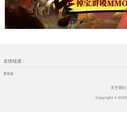
友情链接：
爱星座
关于我们
Copyright © 200