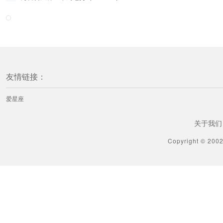
友情链接：
爱星座
关于我们
Copyright © 200