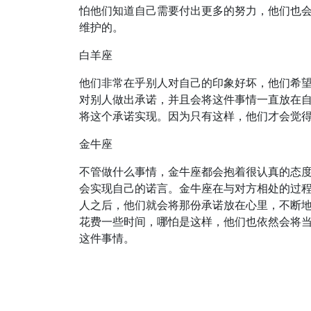
怕他们知道自己需要付出更多的努力，他们也
维护的。
白羊座
他们非常在乎别人对自己的印象好坏，他们希
对别人做出承诺，并且会将这件事情一直放在
将这个承诺实现。因为只有这样，他们才会觉
金牛座
不管做什么事情，金牛座都会抱着很认真的态
会实现自己的诺言。金牛座在与对方相处的过
人之后，他们就会将那份承诺放在心里，不断
花费一些时间，哪怕是这样，他们也依然会将
这件事情。