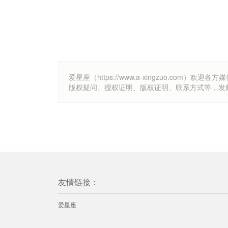
爱星座（https://www.a-xingzuo.c
版权疑问、授权证明、版权证明、联系方式等，发邮件至k
友情链接：
爱星座