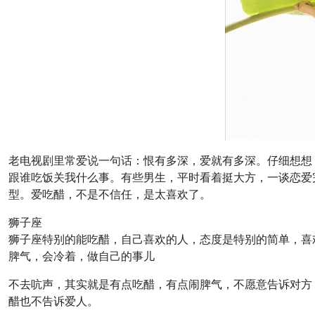
老电视剧里常爱说一句话：恨有多深，爱就有多深。仔细想想
跟谁吃饭关我什么事。有些男生，平时看着挺大方，一谈恋爱
型。爱吃醋，不是不信任，是太喜欢了。
狮子座
狮子座特别的能吃醋，自己喜欢的人，态度是特别的简单，喜
脾气，会冷着，做自己的事儿
不去吭声，其实就是有点吃醋，有点闹脾气，不愿意告诉对方
醋也不告诉爱人。