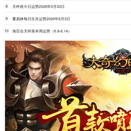
8
天秤座今日运势2026年5月30日
9
董易林每日生肖运势2026年6月3日
10
海百合天秤座本周运势（6.8-6.14）