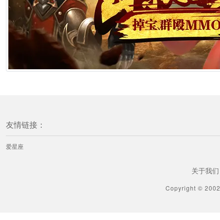
友情链接：
爱星座
关于我们
Copyright © 200