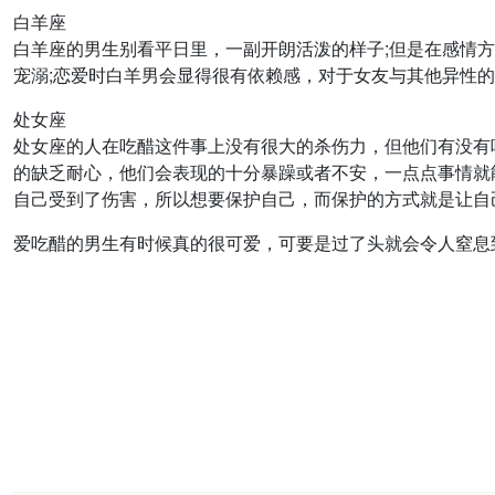
白羊座
白羊座的男生别看平日里，一副开朗活泼的样子;但是在感情
宠溺;恋爱时白羊男会显得很有依赖感，对于女友与其他异性
处女座
处女座的人在吃醋这件事上没有很大的杀伤力，但他们有没有
的缺乏耐心，他们会表现的十分暴躁或者不安，一点点事情就
自己受到了伤害，所以想要保护自己，而保护的方式就是让自
爱吃醋的男生有时候真的很可爱，可要是过了头就会令人窒息