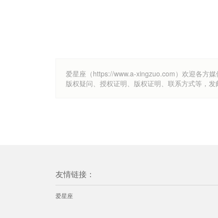
爱星座（https://www.a-xingzuo.c
版权疑问、授权证明、版权证明、联系方式等，发邮件至k
友情链接：
爱星座