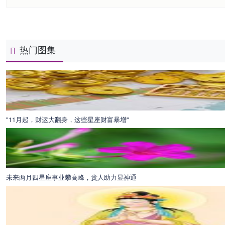
热门图集
"11月起，财运大翻身，这些星座财富暴增"
未来两月四星座事业攀高峰，贵人助力显神通