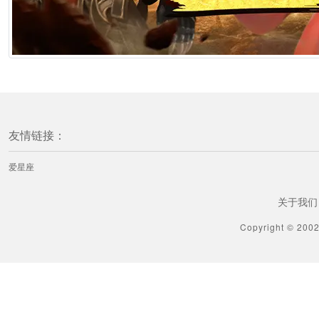
友情链接：
爱星座
关于我们
Copyright © 200