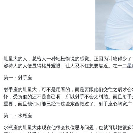
肚量大的人，总给人一种轻松愉悦的感觉。正因为计较得少了
容待人的人便显得格外耀眼，让人忍不住想要靠近。在十二
星
第一：射手座
射手座的肚量大，可不是用看的，而是要跟他们交往之后才会
怀，受折磨的还不是自己啊，所以射手不会太纠结。而且射手
重要，而且他们可能已经把这些东西掀过了。射手座心胸宽广
第二：水瓶座
水瓶座的肚量大体现在他很会换位思考问题，也就可以把很多