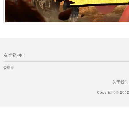
友情链接：
爱星座
关于我们
Copyright © 200