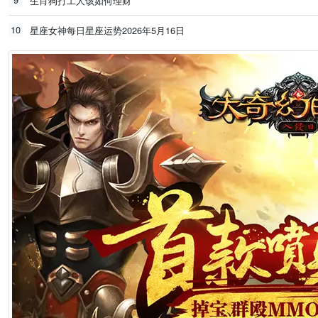
生肖狗打工人该如何理财
10
星座女神每日星座运势2026年5月16日