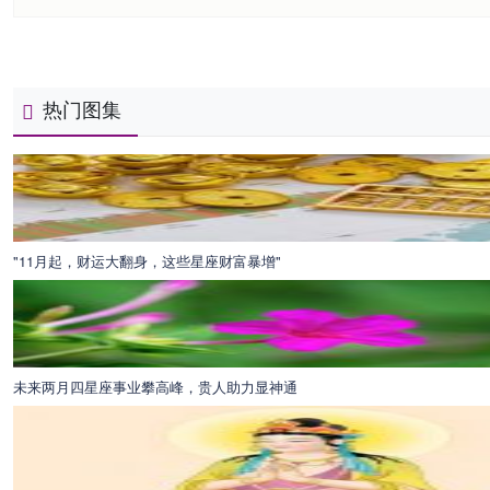
热门图集
"11月起，财运大翻身，这些星座财富暴增"
未来两月四星座事业攀高峰，贵人助力显神通