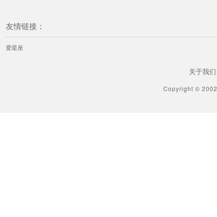
友情链接：
爱星座
关于我们
Copyright © 200