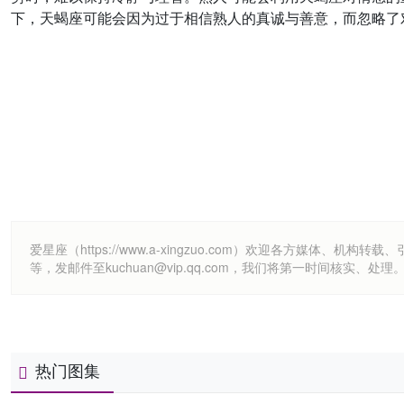
下，天蝎座可能会因为过于相信熟人的真诚与善意，而忽略了
爱星座（https://www.a-xingzuo.com）欢迎各方
等，发邮件至kuchuan@vip.qq.com，我们将第一时间核实、处理
热门图集