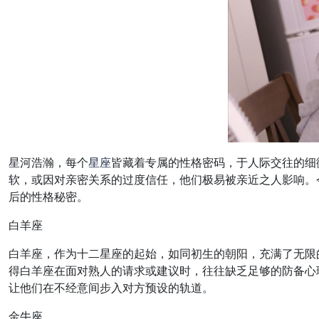
星河浩瀚，每个
星座
皆藏着专属的性格密码，于人际交往的细
软，或因对亲密关系的过度信任，他们极易被亲近之人影响。
后的性格秘密。
白羊座
白羊座，作为十二星座的起始，如同初生的朝阳，充满了无限
得白羊座在面对熟人的请求或建议时，往往缺乏足够的防备心理
让他们在不经意间步入对方预设的轨道。
金牛座