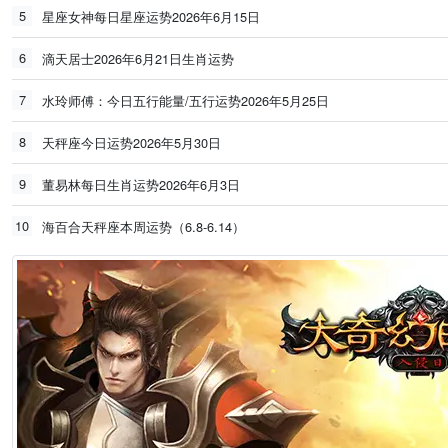
5
星座女神每日星座运势2026年6月15日
6
滴天居士2026年6月21日生肖运势
7
水玲师傅：今日五行能量/五行运势2026年5月25日
8
天秤座今日运势2026年5月30日
9
董易林每日生肖运势2026年6月3日
10
海百合天秤座本周运势（6.8-6.14）