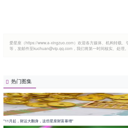
爱星座（https://www.a-xingzuo.com）欢迎各方
等，发邮件至kuchuan@vip.qq.com，我们将第一时间核实、处理
热门图集
"11月起，财运大翻身，这些星座财富暴增"