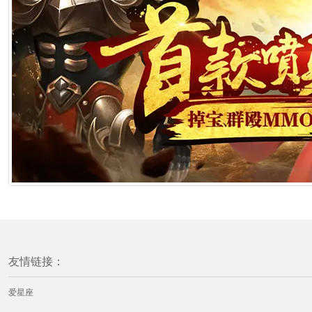
友情链接：
爱星座