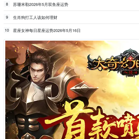
8
苏珊米勒2026年5月双鱼座运势
9
生肖狗打工人该如何理财
10
星座女神每日星座运势2026年5月16日