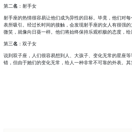
第二
名
：射手女
射手座的热情很容易让他们成为异性的目标。毕竟，他们对每
表所吸引。经过长时间的接触，会发现射手座的女人有很强的
微笑，就像向日葵一样。他们将始终保持乐观积极的态度，给
第三
名
：双子女
说到双子座，人们很容易想到人、大孩子、变化无常的星座等
错，但由于她们的变化无常，给人一种非常不可靠的外表。其