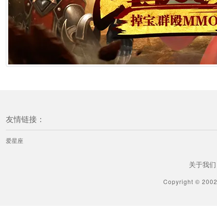
友情链接：
爱星座
关于我们
Copyright © 200