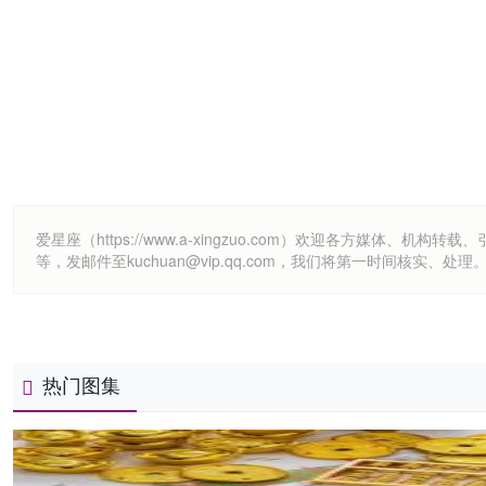
爱星座（https://www.a-xingzuo.com）欢迎各方
等，发邮件至kuchuan@vip.qq.com，我们将第一时间核实、处理
热门图集