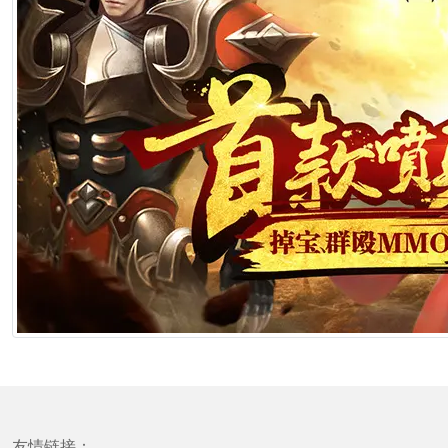
友情链接：