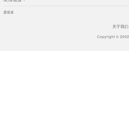
爱星座
关于我们
Copyright © 200