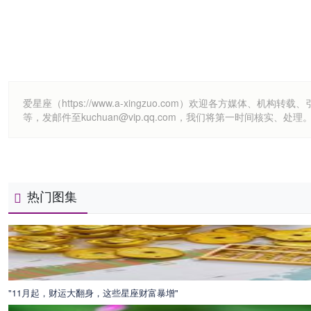
爱星座（https://www.a-xingzuo.com）欢迎各方
等，发邮件至kuchuan@vip.qq.com，我们将第一时间核实、处理
热门图集
"11月起，财运大翻身，这些星座财富暴增"