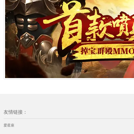
友情链接：
爱星座