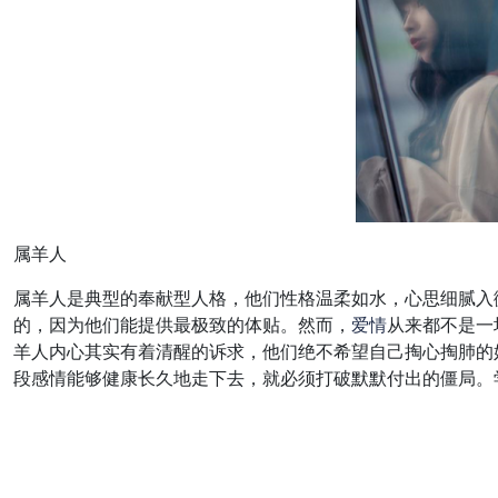
属羊人
属羊人是典型的奉献型人格，他们性格温柔如水，心思细腻入
的，因为他们能提供最极致的体贴。然而，
爱情
从来都不是一
羊人内心其实有着清醒的诉求，他们绝不希望自己掏心掏肺的
段感情能够健康长久地走下去，就必须打破默默付出的僵局。