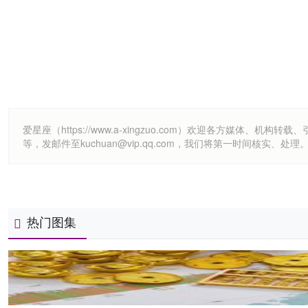
爱星座（https://www.a-xingzuo.com）欢迎各方
等，发邮件至kuchuan@vip.qq.com，我们将第一时间核实、处理
热门图集