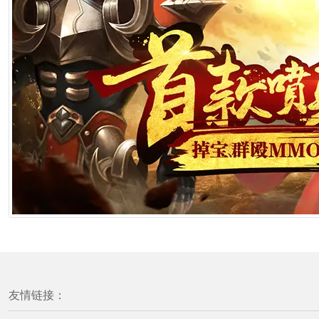
友情链接：