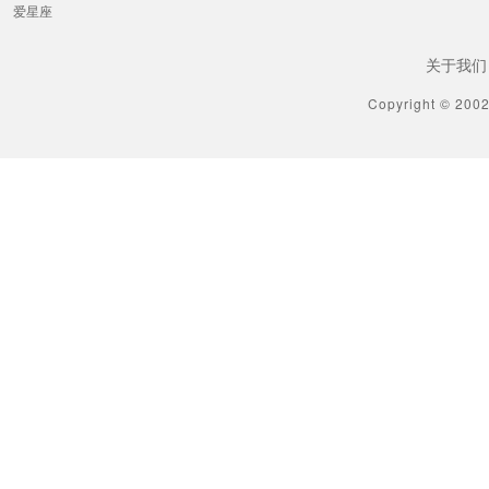
爱星座
关于我们
Copyright © 200