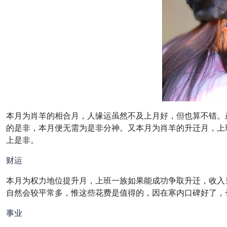
本月为肖羊的相合月，人缘运虽然不及上月好，但也算不错。
的是非，本月便无需为是非分神。又本月为肖羊的升迁月，上
上是非。
财运
本月为权力地位提升月，上班一族如果能成功争取升迁，收入
自然会较平常多，惟这些花费是值得的，因在寒内口碑好了，
事业