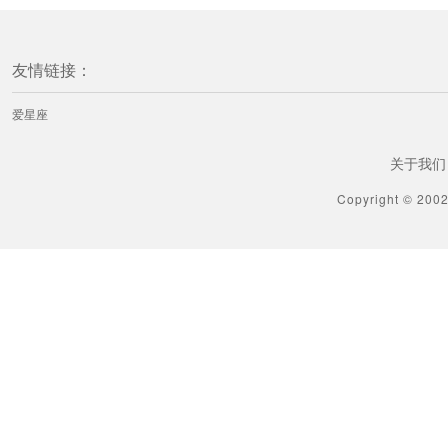
友情链接：
爱星座
关于我们
Copyright © 200