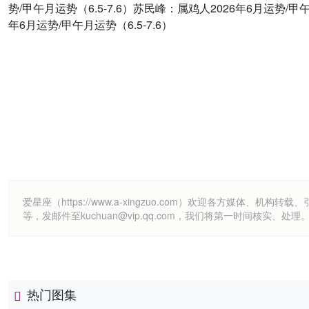
势/甲午月运势（6.5-7.6）苏民峰：属鸡人2026年6月运势/甲午
年6月运势/甲午月运势（6.5-7.6）
爱星座（https://www.a-xingzuo.com）欢迎各方
等，发邮件至kuchuan@vip.qq.com，我们将第一时间核实、处理
热门图集