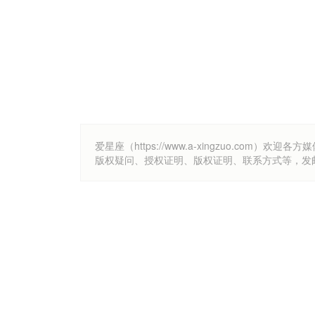
爱星座（https://www.a-xingzuo.c
版权疑问、授权证明、版权证明、联系方式等，发邮件至k