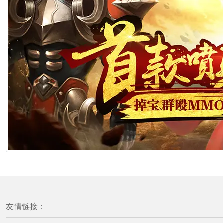
友情链接：