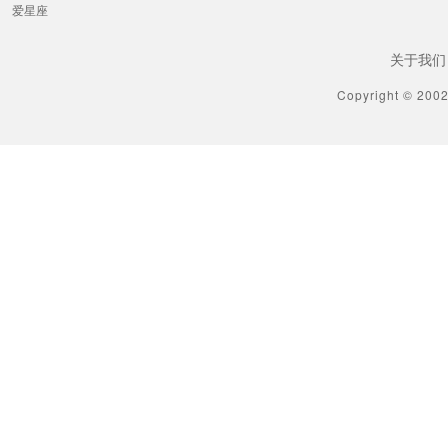
爱星座
关于我们
Copyright © 200