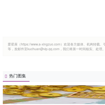
爱星座（https://www.a-xingzuo.com）欢迎各方
等，发邮件至kuchuan@vip.qq.com，我们将第一时间核实、处理
热门图集