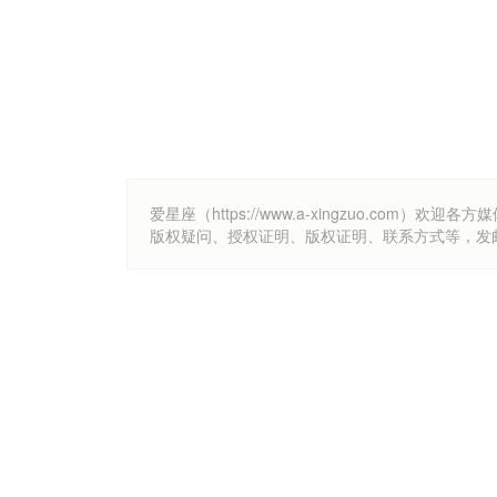
爱星座（https://www.a-xingzuo.c
版权疑问、授权证明、版权证明、联系方式等，发邮件至k