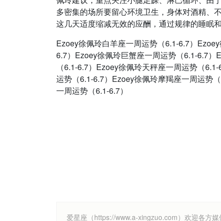
多密集的场所要留心环境卫生，身体对酒精、
这几天适度缩减无效的应酬，通过规律的睡眠
Ezoey徐佩玲白羊座一周运势（6.1-6.7）Ezo
6.7）Ezoey徐佩玲巨蟹座一周运势（6.1-6.7
（6.1-6.7）Ezoey徐佩玲天秤座一周运势（6.1
运势（6.1-6.7）Ezoey徐佩玲摩羯座一周运势（6
一周运势（6.1-6.7）
爱星座（https://www.a-xingzuo.c