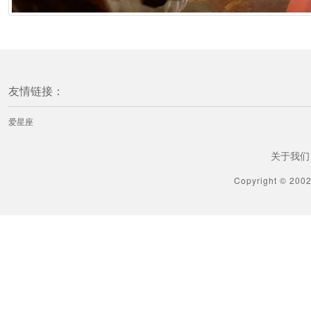
友情链接：
爱星座
关于我们
Copyright © 200