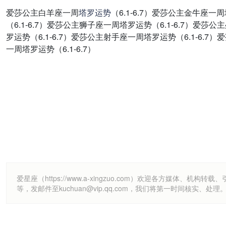
爱莎公主白羊座一周
塔罗
运势
（6.1-6.7）爱莎公主金牛座一
（6.1-6.7）爱莎公主狮子座一周塔罗运势（6.1-6.7）爱莎
罗运势（6.1-6.7）爱莎公主射手座一周塔罗运势（6.1-6.7
一周塔罗运势（6.1-6.7）
爱星座（https://www.a-xingzuo.com）欢迎各方
等，发邮件至kuchuan@vip.qq.com，我们将第一时间核实、处理