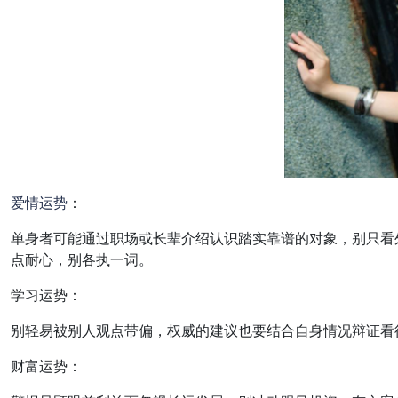
爱情
运势
：
单身者可能通过职场或长辈介绍认识踏实靠谱的对象，别只看
点耐心，别各执一词。
学习运势：
别轻易被别人观点带偏，权威的建议也要结合自身情况辩证看
财富运势：