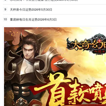
9
天秤座今日运势2026年5月30日
10
董易林每日生肖运势2026年6月3日