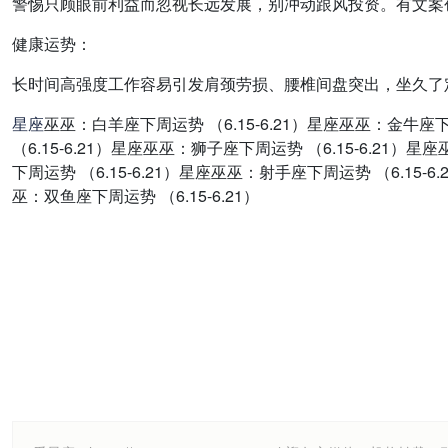
警惕只顾眼前利益而忽视长远发展，别冲动跟风投资。有文案
健康运势：
长时间高强度工作容易引发肩颈劳损、腰椎间盘突出，坐久了
星座
巫巫：白羊座下周运势 （6.15-6.21）星座巫巫：金牛座下
（6.15-6.21）星座巫巫：狮子座下周运势 （6.15-6.21）
下周运势 （6.15-6.21）星座巫巫：射手座下周运势 （6.15-6
巫：双鱼座下周运势 （6.15-6.21）