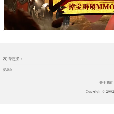
友情链接：
爱星座
关于我们
Copyright © 200