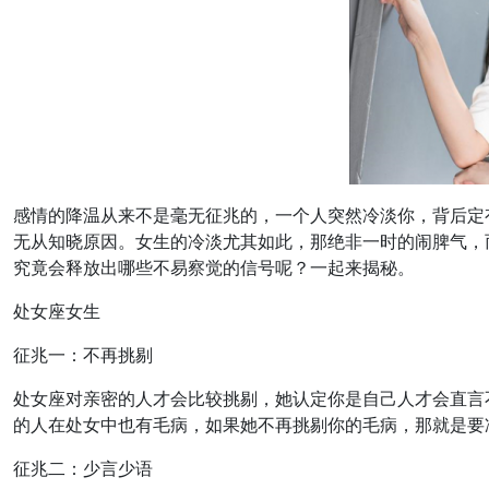
感情的降温从来不是毫无征兆的，一个人突然冷淡你，背后定
无从知晓原因。女生的冷淡尤其如此，那绝非一时的闹脾气，
究竟会释放出哪些不易察觉的信号呢？一起来揭秘。
处女座女生
征兆一：不再挑剔
处女座对亲密的人才会比较挑剔，她认定你是自己人才会直言
的人在处女中也有毛病，如果她不再挑剔你的毛病，那就是要
征兆二：少言少语