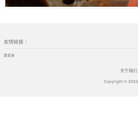
友情链接：
爱星座
关于我们
Copyright © 200