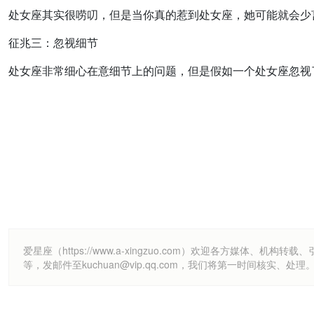
处女座其实很唠叨，但是当你真的惹到处女座，她可能就会少
征兆三：忽视细节
处女座非常细心在意细节上的问题，但是假如一个处女座忽视
爱星座（https://www.a-xingzuo.com）欢迎各方
等，发邮件至kuchuan@vip.qq.com，我们将第一时间核实、处理