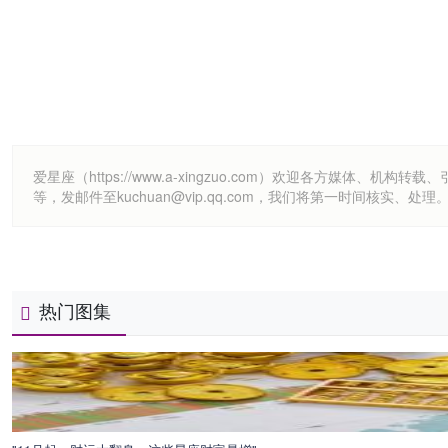
爱星座（https://www.a-xingzuo.com）欢迎各方
等，发邮件至kuchuan@vip.qq.com，我们将第一时间核实、处理
热门图集