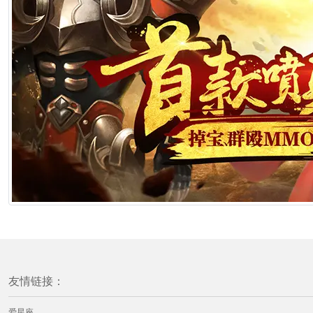
友情链接：
爱星座