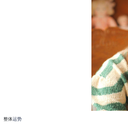
整体
运势