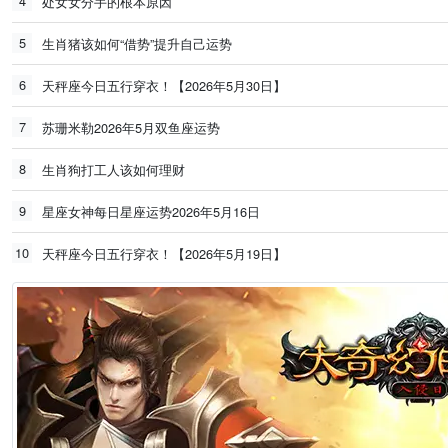
4
处女女分手的根本原因
5
生肖猪该如何“借势”提升自己运势
6
天秤座今日五行穿衣！【2026年5月30日】
7
苏珊米勒2026年5月双鱼座运势
8
生肖狗打工人该如何理财
9
星座女神每日星座运势2026年5月16日
10
天秤座今日五行穿衣！【2026年5月19日】