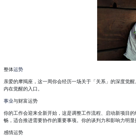
整体
运势
亲爱的摩羯座，这一周你会经历一场关于「关系」的深度觉醒
内在觉醒的入口。
事业
与财富运势
你的工作会迎来全新开始，这是调整工作流程、启动新项目的
畅，适合推进需要协作的重要事项。你的谈判力和影响力明显
感情运势