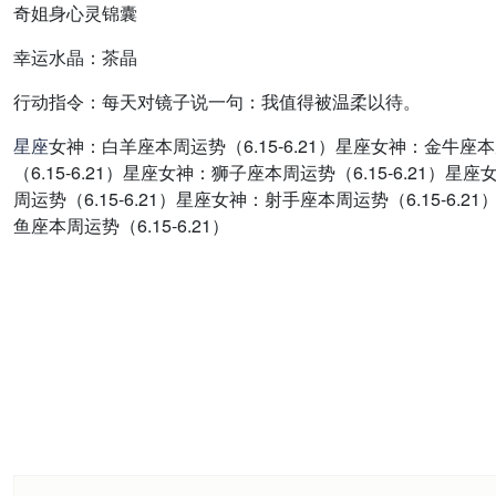
奇姐身心灵锦囊
幸运水晶：
茶晶
行动指令：
每天对镜子说一句：我值得被温柔以待。
星座
女神：白羊座本周运势（6.15-6.21）星座女神：金牛座本
（6.15-6.21）星座女神：狮子座本周运势（6.15-6.21）
周运势（6.15-6.21）星座女神：射手座本周运势（6.15-6.
鱼座本周运势（6.15-6.21）