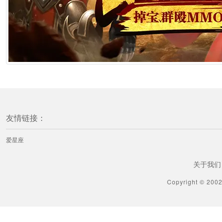
友情链接：
爱星座
关于我们
Copyright © 200