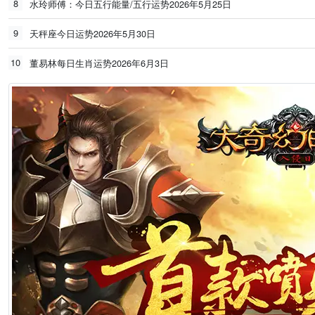
8
水玲师傅：今日五行能量/五行运势2026年5月25日
9
天秤座今日运势2026年5月30日
10
董易林每日生肖运势2026年6月3日