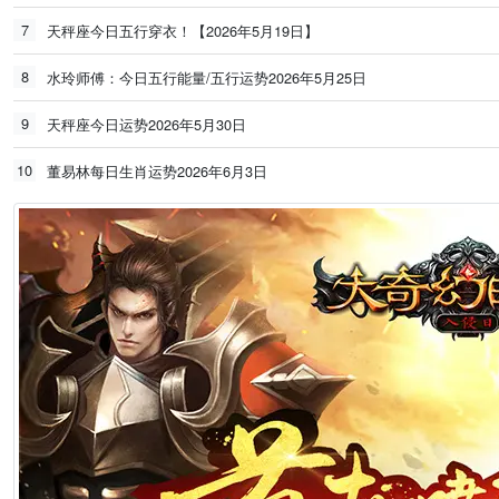
7
天秤座今日五行穿衣！【2026年5月19日】
8
水玲师傅：今日五行能量/五行运势2026年5月25日
9
天秤座今日运势2026年5月30日
10
董易林每日生肖运势2026年6月3日