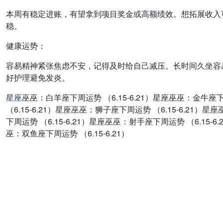
本周有稳定进账，有望拿到项目奖金或高额绩效。想拓展收入
稳。
健康运势：
容易精神紧张焦虑不安，记得及时给自己减压。长时间久坐容
好护理避免发炎。
星座
巫巫：白羊座下周运势 （6.15-6.21）星座巫巫：金牛座下
（6.15-6.21）星座巫巫：狮子座下周运势 （6.15-6.21）
下周运势 （6.15-6.21）星座巫巫：射手座下周运势 （6.15-6
巫：双鱼座下周运势 （6.15-6.21）