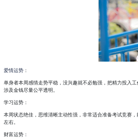
爱情
运势
：
单身者本周感情走势平稳，没兴趣就不必勉强，把精力投入工
涉及金钱尽量公平透明。
学习运势：
本周状态绝佳，思维清晰主动性强，非常适合准备考试竞赛，
左右。
财富运势：