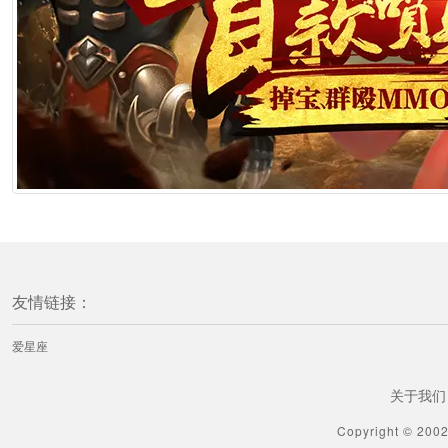
友情链接：
爱星座
关于我们
Copyright © 200