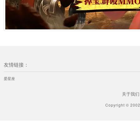
友情链接：
爱星座
关于我们
Copyright © 200