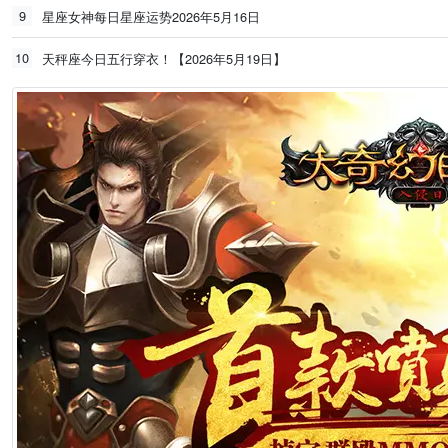
9
星座女神每日星座运势2026年5月16日
10
天秤座今日五行穿衣！【2026年5月19日】