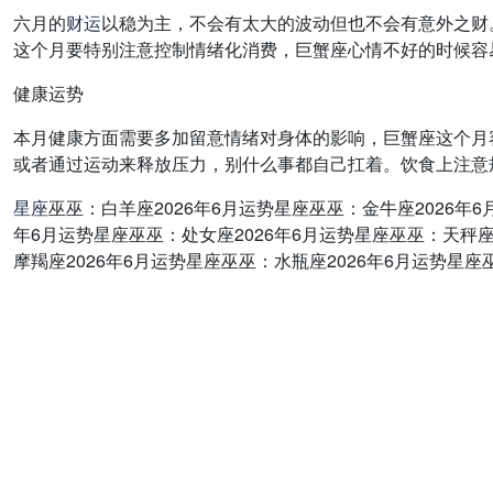
六月的
财运
以稳为主，不会有太大的波动但也不会有意外之财
这个月要特别注意控制情绪化消费，巨蟹座心情不好的时候容
健康运势
本月健康方面需要多加留意情绪对身体的影响，巨蟹座这个月
或者通过运动来释放压力，别什么事都自己扛着。饮食上注意
星座
巫巫：白羊座2026年6月运势星座巫巫：金牛座2026年6
年6月运势星座巫巫：处女座2026年6月运势星座巫巫：天秤座
摩羯座2026年6月运势星座巫巫：水瓶座2026年6月运势星座