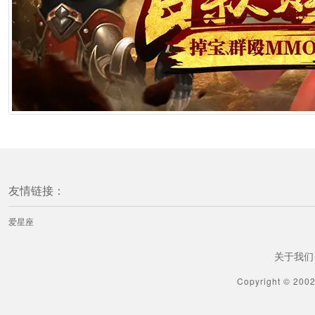
友情链接：
爱星座
关于我们
Copyright © 200