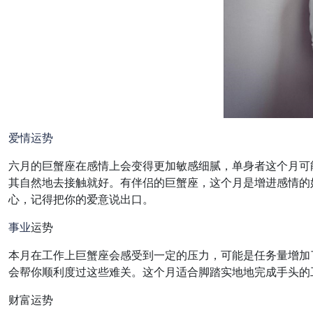
爱情
运势
六月的巨蟹座在感情上会变得更加敏感细腻，单身者这个月可
其自然地去接触就好。有伴侣的巨蟹座，这个月是增进感情的
心，记得把你的爱意说出口。
事业
运势
本月在工作上巨蟹座会感受到一定的压力，可能是任务量增加
会帮你顺利度过这些难关。这个月适合脚踏实地地完成手头的
财富运势