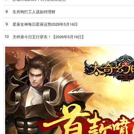
8
生肖狗打工人该如何理财
9
星座女神每日星座运势2026年5月16日
10
天秤座今日五行穿衣！【2026年5月19日】