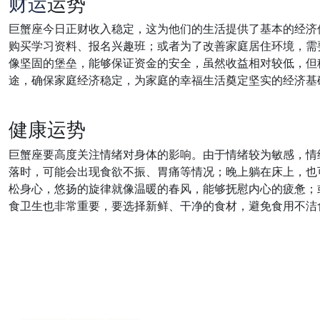
财运
运势
巨蟹座今日正财收入稳定，这为他们的生活提供了基本的经济
购买学习资料、报名兴趣班；或者为了改善家庭居住环境，需
像坚固的堡垒，能够保证资金的安全，虽然收益相对较低，但
途，确保家庭经济稳定，为家庭的幸福生活奠定坚实的经济基
健康运势
巨蟹座要高度关注情绪对身体的影响。由于情绪较为敏感，情
落时，可能会出现食欲不振、胃痛等情况；晚上躺在床上，也
松身心，悠扬的旋律就像温暖的春风，能够抚慰内心的疲惫；
食卫生也非常重要，要选择新鲜、干净的食材，避免食用不洁