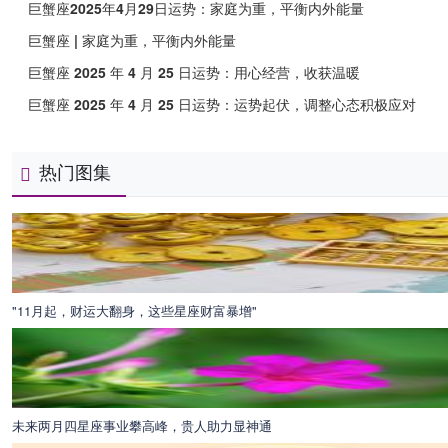
巨蟹座2025年4月29日运势：家庭为重，平衡内外能量
巨蟹座 | 家庭为重，平衡内外能量
巨蟹座 2025 年 4 月 25 日运势：用心经营，收获温暖
巨蟹座 2025 年 4 月 25 日运势：运势起伏，调整心态积极应对
热门图集
"11月起，财运大翻身，这些星座财富暴增"
未来两月四星座事业攀高峰，贵人助力显神通