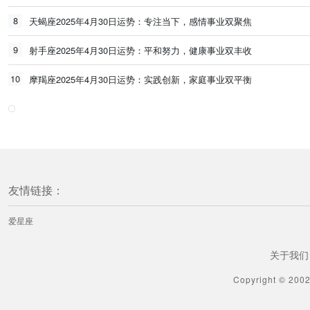
8
天蝎座2025年4月30日运势：专注当下，感情事业双聚焦
9
射手座2025年4月30日运势：平和努力，健康事业双丰收
10
摩羯座2025年4月30日运势：实践创新，家庭事业双平衡
友情链接：
爱星座
关于我们
Copyright © 200