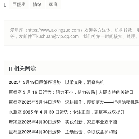
巨蟹座
情绪
家庭
爱星座（https://www.a-xingzuo.com）欢迎各方
等，发邮件至kuchuan@vip.qq.com，我们将第一时间核实、处理
相关阅读
2025年5月19日巨蟹座运势：以柔克刚，洞察先机
巨蟹座 5 月 16 日运势：阻力不小，借力破局 | 人际支持的关键日
巨蟹座2025年5月14日运势：深耕细作，厚积薄发——把握隐秘机遇
水瓶座 2025 年 4 月 30 日运势：专注正面，家庭事业双提升
摩羯座2025年4月30日运势：实践创新，家庭事业双平衡
巨蟹座2025年4月30日运势：主动出击，争取权益护和谐