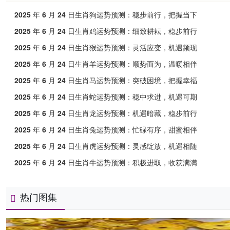
2025 年 6 月 24 日生肖狗运势预测：稳步前行，把握当下
2025 年 6 月 24 日生肖鸡运势预测：细致耕耘，稳步前行
2025 年 6 月 24 日生肖猴运势预测：灵活应变，机遇频现
2025 年 6 月 24 日生肖羊运势预测：顺势而为，温暖相伴
2025 年 6 月 24 日生肖马运势预测：突破困境，把握幸福
2025 年 6 月 24 日生肖蛇运势预测：稳中求进，机遇可期
2025 年 6 月 24 日生肖龙运势预测：机遇暗藏，稳步前行
2025 年 6 月 24 日生肖兔运势预测：忙碌有序，甜蜜相伴​
2025 年 6 月 24 日生肖虎运势预测：灵感绽放，机遇相随
2025 年 6 月 24 日生肖牛运势预测：积极进取，收获满满
热门图集