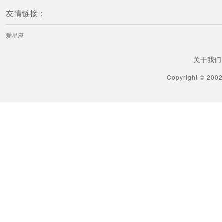
友情链接：
爱星座
关于我们
Copyright © 200