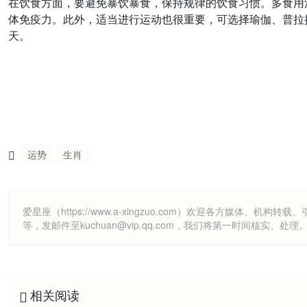
在饮食方面，要避免暴饮暴食，保持规律的饮食习惯。多食用
体免疫力。此外，适当进行运动也很重要，可选择瑜伽、普拉
天。
运势
生肖
爱星座（https://www.a-xingzuo.com）欢迎各方
等，发邮件至kuchuan@vip.qq.com，我们将第一时间核实、处理
相关阅读